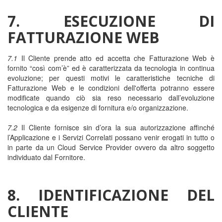
7. ESECUZIONE DI
FATTURAZIONE WEB
7.1
Il Cliente prende atto ed accetta che Fatturazione Web è
fornito “così com’è” ed è caratterizzata da tecnologia in continua
evoluzione; per questi motivi le caratteristiche tecniche di
Fatturazione Web e le condizioni dell'offerta potranno essere
modificate quando ciò sia reso necessario dall’evoluzione
tecnologica e da esigenze di fornitura e/o organizzazione.
7.2
Il Cliente fornisce sin d’ora la sua autorizzazione affinché
l’Applicazione e i Servizi Correlati possano venir erogati in tutto o
in parte da un Cloud Service Provider ovvero da altro soggetto
individuato dal Fornitore.
8. IDENTIFICAZIONE DEL
CLIENTE