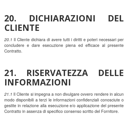
20. DICHIARAZIONI DEL
CLIENTE
20.1
Il Cliente dichiara di avere tutti i diritti e poteri necessari per
concludere e dare esecuzione piena ed efficace al presente
Contratto.
21. RISERVATEZZA DELLE
INFORMAZIONI
21.1
Il Cliente si impegna a non divulgare ovvero rendere in alcun
modo disponibili a terzi le informazioni confidenziali conosciute o
gestite in relazione alla esecuzione e/o applicazione del presente
Contratto in assenza di specifico consenso scritto del Fornitore.