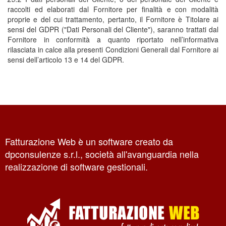
raccolti ed elaborati dal Fornitore per finalità e con modalità
proprie e del cui trattamento, pertanto, il Fornitore è Titolare ai
sensi del GDPR ("Dati Personali del Cliente"), saranno trattati dal
Fornitore in conformità a quanto riportato nell’informativa
rilasciata in calce alla presenti Condizioni Generali dal Fornitore ai
sensi dell’articolo 13 e 14 del GDPR.
Fatturazione Web è un software creato da
dpconsulenze s.r.l., società all'avanguardia nella
realizzazione di software gestionali.