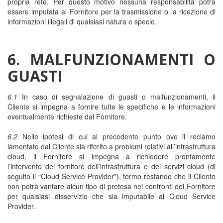
propria rete. Per questo motivo nessuna responsabilità potrà
essere imputata al Fornitore per la trasmissione o la ricezione di
informazioni illegali di qualsiasi natura e specie.
6. MALFUNZIONAMENTI O
GUASTI
6.1
In caso di segnalazione di guasti o malfunzionamenti, il
Cliente si impegna a fornire tutte le specifiche e le informazioni
eventualmente richieste dal Fornitore.
6.2
Nelle ipotesi di cui al precedente punto ove il reclamo
lamentato dal Cliente sia riferito a problemi relativi all’infrastruttura
cloud, il Fornitore si impegna a richiedere prontamente
l’intervento del fornitore dell’infrastruttura e dei servizi cloud (di
seguito il “Cloud Service Provider”), fermo restando che il Cliente
non potrà vantare alcun tipo di pretesa nei confronti del Fornitore
per qualsiasi disservizio che sia imputabile al Cloud Service
Provider.